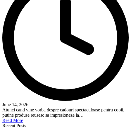
June 14, 2026
Atunci cand vine vorba despre cadouri spectaculoase pentru copii,
putine produse reusesc sa impresioneze la…
Read More
Recent Posts