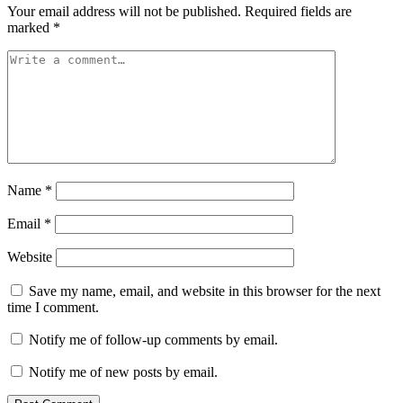
Your email address will not be published.
Required fields are
marked
*
Name
*
Email
*
Website
Save my name, email, and website in this browser for the next
time I comment.
Notify me of follow-up comments by email.
Notify me of new posts by email.