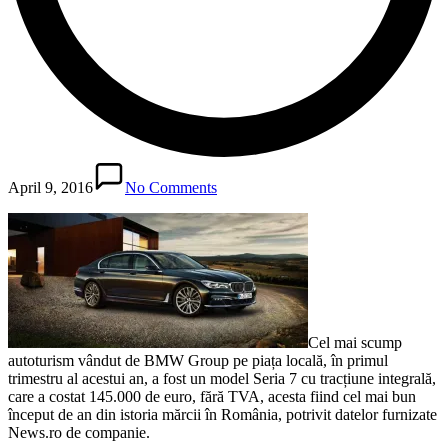
April 9, 2016
No Comments
Cel mai scump
autoturism vândut de BMW Group pe piața locală, în primul
trimestru al acestui an, a fost un model Seria 7 cu tracțiune integrală,
care a costat 145.000 de euro, fără TVA, acesta fiind cel mai bun
început de an din istoria mărcii în România, potrivit datelor furnizate
News.ro de companie.