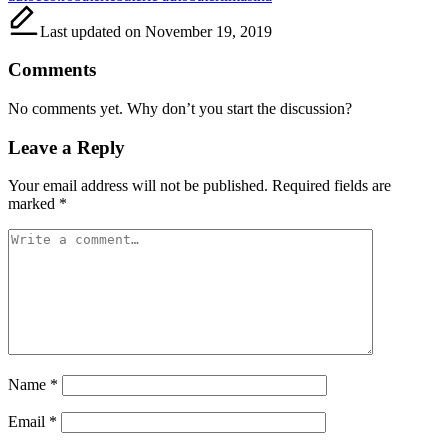
Last updated on November 19, 2019
Comments
No comments yet. Why don’t you start the discussion?
Leave a Reply
Your email address will not be published.
Required fields are
marked
*
Name
*
Email
*