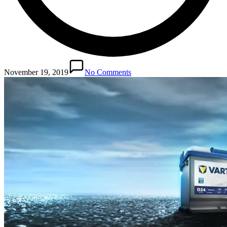
November 19, 2019
No Comments